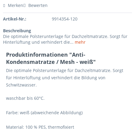
Merken
Bewerten
Artikel-Nr.:
9914354-120
Beschreibung
Die optimale Polsterunterlage für Dachzeltmatratze. Sorgt für
Hinterlüftung und verhindert die...
mehr
Produktinformationen "Anti-
Kondensmatratze / Mesh - weiß"
Die optimale Polsterunterlage für Dachzeltmatratze. Sorgt
für Hinterlüftung und verhindert die Bildung von
Schwitzwasser.
waschbar bis 60°C.
Farbe: weiß (abweichende Abbildung)
Material: 100 % PES, thermofixiert