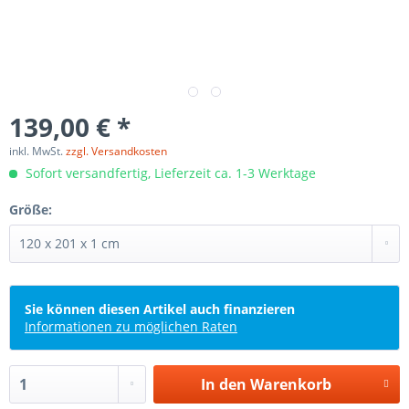
139,00 € *
inkl. MwSt.
zzgl. Versandkosten
Sofort versandfertig, Lieferzeit ca. 1-3 Werktage
Größe:
Sie können diesen Artikel auch finanzieren
Informationen zu möglichen Raten
In den
Warenkorb