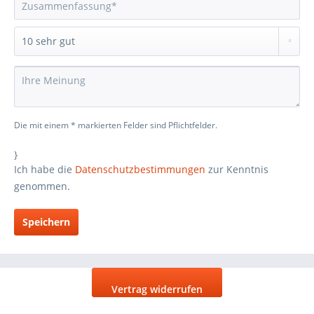
Die mit einem * markierten Felder sind Pflichtfelder.
}
Ich habe die
Datenschutzbestimmungen
zur Kenntnis
genommen.
Speichern
Vertrag widerrufen