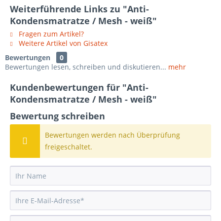
Weiterführende Links zu "Anti-
Kondensmatratze / Mesh - weiß"
Fragen zum Artikel?
Weitere Artikel von Gisatex
Bewertungen
0
Bewertungen lesen, schreiben und diskutieren...
mehr
Kundenbewertungen für "Anti-
Kondensmatratze / Mesh - weiß"
Bewertung schreiben
Bewertungen werden nach Überprüfung
freigeschaltet.