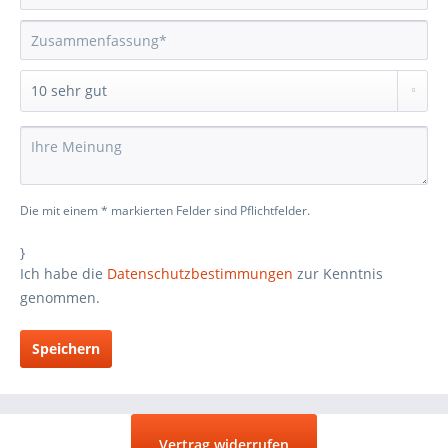
Die mit einem * markierten Felder sind Pflichtfelder.
}
Ich habe die
Datenschutzbestimmungen
zur Kenntnis
genommen.
Speichern
Vertrag widerrufen