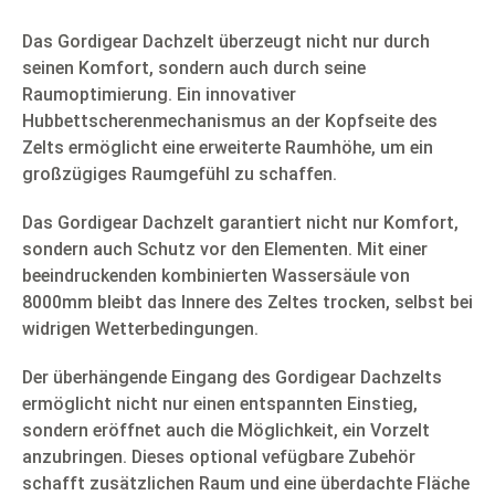
Das Gordigear Dachzelt überzeugt nicht nur durch
seinen Komfort, sondern auch durch seine
Raumoptimierung. Ein innovativer
Hubbettscherenmechanismus an der Kopfseite des
Zelts ermöglicht eine erweiterte Raumhöhe, um ein
großzügiges Raumgefühl zu schaffen.
Das Gordigear Dachzelt garantiert nicht nur Komfort,
sondern auch Schutz vor den Elementen. Mit einer
beeindruckenden kombinierten Wassersäule von
8000mm bleibt das Innere des Zeltes trocken, selbst bei
widrigen Wetterbedingungen.
Der überhängende Eingang des Gordigear Dachzelts
ermöglicht nicht nur einen entspannten Einstieg,
sondern eröffnet auch die Möglichkeit, ein Vorzelt
anzubringen. Dieses optional vefügbare Zubehör
schafft zusätzlichen Raum und eine überdachte Fläche