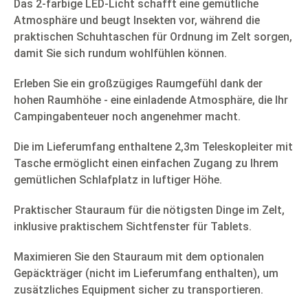
Das 2-farbige LED-Licht schafft eine gemütliche
Atmosphäre und beugt Insekten vor, während die
praktischen Schuhtaschen für Ordnung im Zelt sorgen,
damit Sie sich rundum wohlfühlen können.
Erleben Sie ein großzügiges Raumgefühl dank der
hohen Raumhöhe - eine einladende Atmosphäre, die Ihr
Campingabenteuer noch angenehmer macht.
Die im Lieferumfang enthaltene 2,3m Teleskopleiter mit
Tasche ermöglicht einen einfachen Zugang zu Ihrem
gemütlichen Schlafplatz in luftiger Höhe.
Praktischer Stauraum für die nötigsten Dinge im Zelt,
inklusive praktischem Sichtfenster für Tablets.
Maximieren Sie den Stauraum mit dem optionalen
Gepäckträger (nicht im Lieferumfang enthalten), um
zusätzliches Equipment sicher zu transportieren.