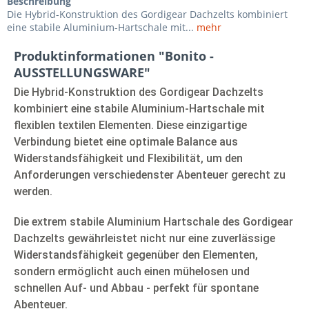
Beschreibung
Die Hybrid-Konstruktion des Gordigear Dachzelts kombiniert
eine stabile Aluminium-Hartschale mit...
mehr
Produktinformationen "Bonito -
AUSSTELLUNGSWARE"
Die Hybrid-Konstruktion des Gordigear Dachzelts
kombiniert eine stabile Aluminium-Hartschale mit
flexiblen textilen Elementen. Diese einzigartige
Verbindung bietet eine optimale Balance aus
Widerstandsfähigkeit und Flexibilität, um den
Anforderungen verschiedenster Abenteuer gerecht zu
werden.
Die extrem stabile Aluminium Hartschale des Gordigear
Dachzelts gewährleistet nicht nur eine zuverlässige
Widerstandsfähigkeit gegenüber den Elementen,
sondern ermöglicht auch einen mühelosen und
schnellen Auf- und Abbau - perfekt für spontane
Abenteuer.