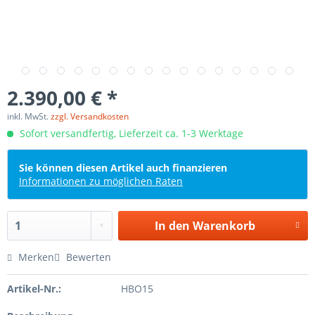
2.390,00 € *
inkl. MwSt.
zzgl. Versandkosten
Sofort versandfertig, Lieferzeit ca. 1-3 Werktage
Sie können diesen Artikel auch finanzieren
Informationen zu möglichen Raten
In den
Warenkorb
Merken
Bewerten
Artikel-Nr.:
HBO15