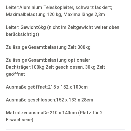
Leiter:Aluminium Teleskopleiter, schwarz lackiert;
Maximalbelastung 120 kg, Maximallänge 2,3m
Leiter: Gewicht6kg (nicht im Zeltgewicht weiter oben
berücksichtigt)
Zulässige Gesamtbelastung Zelt:300kg
Zulässige Gesamtbelastung optionaler
Dachträger:100kg Zelt geschlossen, 30kg Zelt
geöffnet
Ausmaße geöffnet:215 x 152 x 100cm
Ausmaße geschlossen:152 x 133 x 28cm
Matratzenausmaße:210 x 140cm (Platz für 2
Erwachsene)