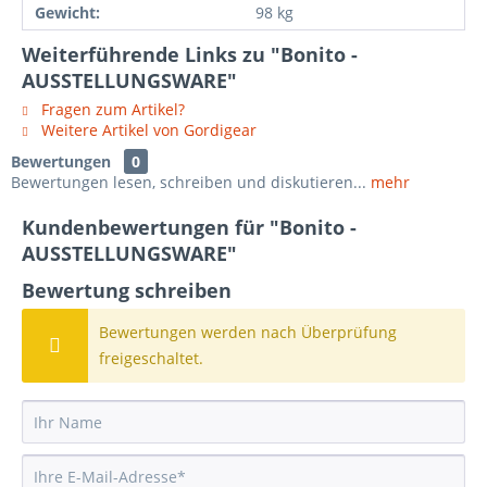
Gewicht:
98 kg
Weiterführende Links zu "Bonito -
AUSSTELLUNGSWARE"
Fragen zum Artikel?
Weitere Artikel von Gordigear
Bewertungen
0
Bewertungen lesen, schreiben und diskutieren...
mehr
Kundenbewertungen für "Bonito -
AUSSTELLUNGSWARE"
Bewertung schreiben
Bewertungen werden nach Überprüfung
freigeschaltet.