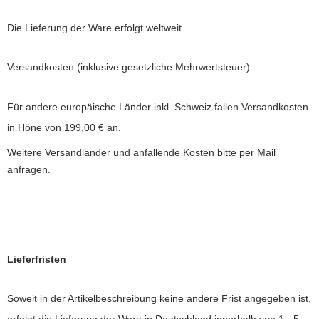
Die Lieferung der Ware erfolgt weltweit.
Versandkosten
(inklusive gesetzliche Mehrwertsteuer)
Für andere europäische Länder inkl. Schweiz fallen Versandkosten
in Höne von
199,00
€ an.
Weitere Versandländer und anfallende Kosten bitte per Mail
anfragen.
Lieferfristen
Soweit in der Artikelbeschreibung keine andere Frist angegeben ist,