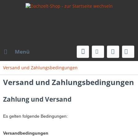
Menü
Versand und Zahlungsbedingungen
Versand und Zahlungsbedingungen
Zahlung und Versand
Es gelten folgende Bedingungen:
Versandbedingungen