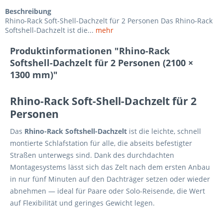
Beschreibung
Rhino-Rack Soft-Shell-Dachzelt für 2 Personen Das Rhino-Rack
Softshell-Dachzelt ist die...
mehr
Produktinformationen "Rhino-Rack
Softshell-Dachzelt für 2 Personen (2100 ×
1300 mm)"
Rhino-Rack Soft-Shell-Dachzelt für 2
Personen
Das
Rhino-Rack Softshell-Dachzelt
ist die leichte, schnell
montierte Schlafstation für alle, die abseits befestigter
Straßen unterwegs sind. Dank des durchdachten
Montagesystems lässt sich das Zelt nach dem ersten Anbau
in nur fünf Minuten auf den Dachträger setzen oder wieder
abnehmen — ideal für Paare oder Solo-Reisende, die Wert
auf Flexibilität und geringes Gewicht legen.