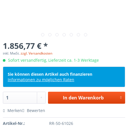
1.856,77 € *
inkl. MwSt.
zzgl. Versandkosten
Sofort versandfertig, Lieferzeit ca. 1-3 Werktage
Sie können diesen Artikel auch finanzieren
Informationen zu möglichen Raten
In den
Warenkorb
Merken
Bewerten
Artikel-Nr.:
RR-50-61026