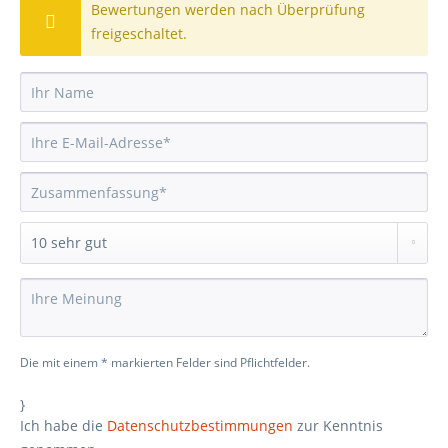
Bewertungen werden nach Überprüfung
freigeschaltet.
Die mit einem * markierten Felder sind Pflichtfelder.
}
Ich habe die
Datenschutzbestimmungen
zur Kenntnis