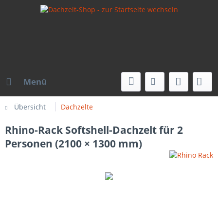
Menü
Übersicht
Dachzelte
Rhino-Rack Softshell-Dachzelt für 2
Personen (2100 × 1300 mm)