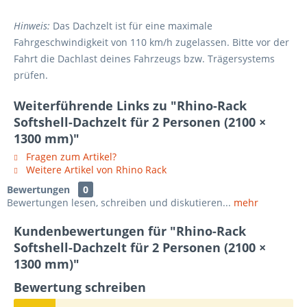
Hinweis:
Das Dachzelt ist für eine maximale
Fahrgeschwindigkeit von 110 km/h zugelassen. Bitte vor der
Fahrt die Dachlast deines Fahrzeugs bzw. Trägersystems
prüfen.
Weiterführende Links zu "Rhino-Rack
Softshell-Dachzelt für 2 Personen (2100 ×
1300 mm)"
Fragen zum Artikel?
Weitere Artikel von Rhino Rack
Bewertungen
0
Bewertungen lesen, schreiben und diskutieren...
mehr
Kundenbewertungen für "Rhino-Rack
Softshell-Dachzelt für 2 Personen (2100 ×
1300 mm)"
Bewertung schreiben