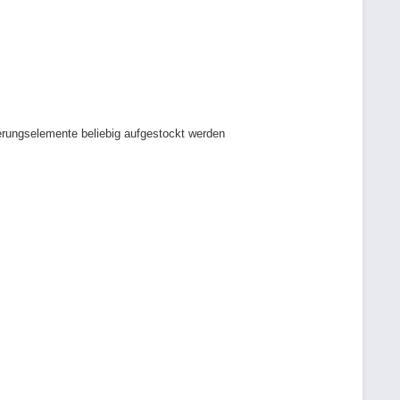
terungselemente beliebig aufgestockt werden