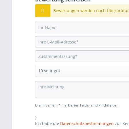
Bewertungen werden nach Überprüfung
Die mit einem * markierten Felder sind Pflichtfelder.
}
Ich habe die
Datenschutzbestimmungen
zur Ke