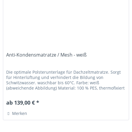
Anti-Kondensmatratze / Mesh - weiß
Die optimale Polsterunterlage für Dachzeltmatratze. Sorgt
für Hinterlüftung und verhindert die Bildung von
Schwitzwasser. waschbar bis 60°C. Farbe: weiß
(abweichende Abbildung) Material: 100 % PES, thermofixiert
ab 139,00 € *
Merken