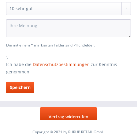
Die mit einem * markierten Felder sind Pflichtfelder.
}
Ich habe die
Datenschutzbestimmungen
zur Kenntnis
genommen.
Speichern
Vertrag widerrufen
Copyright © 2021 by RÜRUP RETAIL GmbH