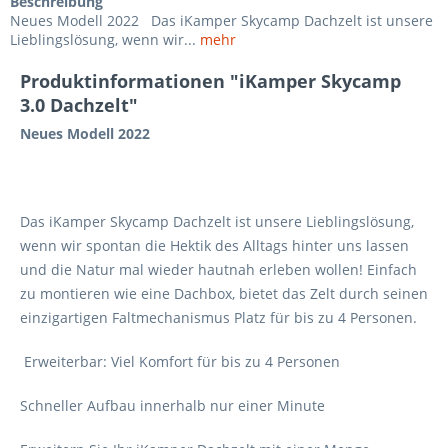
Beschreibung
Neues Modell 2022 Das iKamper Skycamp Dachzelt ist unsere
Lieblingslösung, wenn wir...
mehr
Produktinformationen "iKamper Skycamp
3.0 Dachzelt"
Neues Modell 2022
Das iKamper Skycamp Dachzelt ist unsere Lieblingslösung,
wenn wir spontan die Hektik des Alltags hinter uns lassen
und die Natur mal wieder hautnah erleben wollen! Einfach
zu montieren wie eine Dachbox, bietet das Zelt durch seinen
einzigartigen Faltmechanismus Platz für bis zu 4 Personen.
Erweiterbar: Viel Komfort für bis zu 4 Personen
Schneller Aufbau innerhalb nur einer Minute