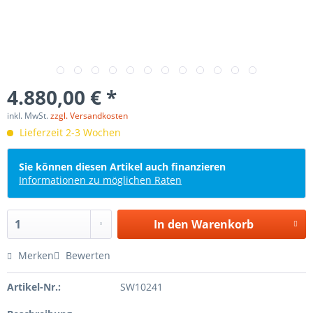
4.880,00 € *
inkl. MwSt.
zzgl. Versandkosten
Lieferzeit 2-3 Wochen
Sie können diesen Artikel auch finanzieren
Informationen zu möglichen Raten
In den
Warenkorb
Merken
Bewerten
Artikel-Nr.:
SW10241