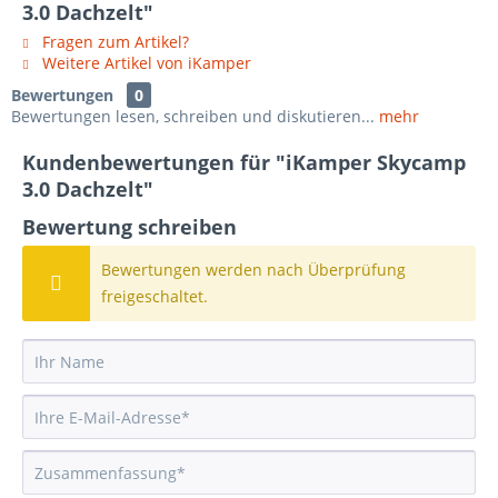
3.0 Dachzelt"
Fragen zum Artikel?
Weitere Artikel von iKamper
Bewertungen
0
Bewertungen lesen, schreiben und diskutieren...
mehr
Kundenbewertungen für "iKamper Skycamp
3.0 Dachzelt"
Bewertung schreiben
Bewertungen werden nach Überprüfung
freigeschaltet.