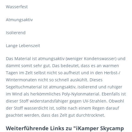
Wasserfest
Atmungsaktiv
Isolierend
Lange Lebenszeit
Das Material ist atmungsaktiv (weniger Kondenswasser) und
dämmt somit sehr gut. Das bedeutet, dass es an warmen
Tagen im Zelt selbst nicht so aufheizt und in den Herbst-/
Wintermonaten nicht so schnell auskühlt. Dieses
Segeltuchmaterial ist atmungsaktiv, isolierend und ruhiger
im Wind als herkömmliches Poly-Nylonmaterial. Ebenfalls ist
dieser Stoff widerstandsfähiger gegen UV-Strahlen. Obwohl
der Stoff wasserdicht ist, sollte nach einem Regen darauf
geachtet werden, dass das Zelt gut durchtrocknet.
Weiterführende Links zu "iKamper Skycamp