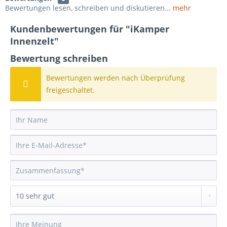
Bewertungen lesen, schreiben und diskutieren...
mehr
Kundenbewertungen für "iKamper
Innenzelt"
Bewertung schreiben
Bewertungen werden nach Überprüfung
freigeschaltet.