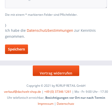
Die mit einem * markierten Felder sind Pflichtfelder.
}
Ich habe die
Datenschutzbestimmungen
zur Kenntnis
genommen.
Speichern
Vertrag widerrufen
Copyright © 2021 by RÜRUP RETAIL GmbH
verkauf@dachzelt-shop.de
|
+49 (0) 37346 1261
| Mo - Fr: 9:00 Uhr - 17:30
Uhr telefonisch erreichbar,
Besichtigungen vor Ort nur nach Termin
Impressum
|
Datenschutz