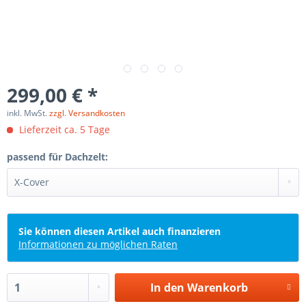
299,00 € *
inkl. MwSt.
zzgl. Versandkosten
Lieferzeit ca. 5 Tage
passend für Dachzelt:
Sie können diesen Artikel auch finanzieren
Informationen zu möglichen Raten
In den
Warenkorb