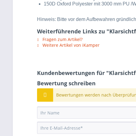
150D Oxford Polyester mit 3000 mm PU /
Hinweis: Bitte vor dem Aufbewahren gründlich
Weiterführende Links zu "Klarsicht
Fragen zum Artikel?
Weitere Artikel von iKamper
Kundenbewertungen für "Klarsichtf
Bewertung schreiben
Bewertungen werden nach Überprüfung