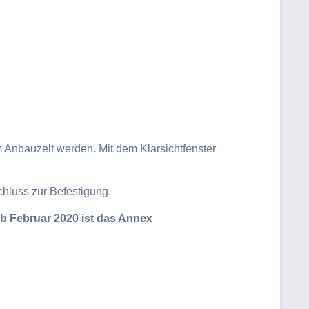
 Anbauzelt werden. Mit dem Klarsichtfenster
chluss zur Befestigung.
 ab Februar 2020 ist das Annex