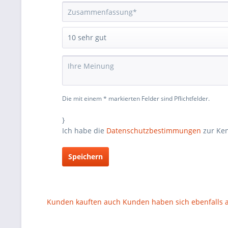
Die mit einem * markierten Felder sind Pflichtfelder.
}
Ich habe die
Datenschutzbestimmungen
zur Ke
Speichern
Kunden kauften auch
Kunden haben sich ebenfalls