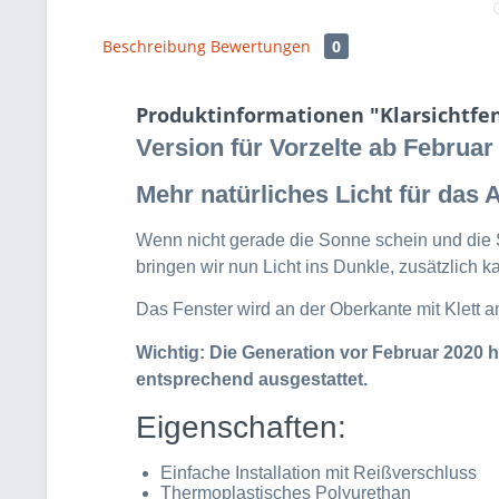
Beschreibung
Bewertungen
0
Produktinformationen "Klarsichtfen
Version für Vorzelte ab Februar
Mehr natürliches Licht für das 
Wenn nicht gerade die Sonne schein und die S
bringen wir nun Licht ins Dunkle, zusätzlich
Das Fenster wird an der Oberkante mit Klett a
Wichtig: Die Generation vor Februar 2020 h
entsprechend ausgestattet.
Eigenschaften:
Einfache Installation mit Reißverschluss
Thermoplastisches Polyurethan