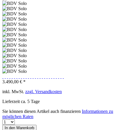
3.490,00 € *
inkl. MwSt.
zzgl. Versandkosten
Lieferzeit ca. 5 Tage
Sie können diesen Artikel auch finanzieren
Informationen zu
möglichen Raten
In den
Warenkorb