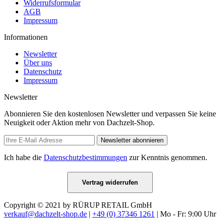
Widerrufsformular
AGB
Impressum
Informationen
Newsletter
Über uns
Datenschutz
Impressum
Newsletter
Abonnieren Sie den kostenlosen Newsletter und verpassen Sie keine
Neuigkeit oder Aktion mehr von Dachzelt-Shop.
Newsletter abonnieren
Ich habe die
Datenschutzbestimmungen
zur Kenntnis genommen.
Vertrag widerrufen
Copyright © 2021 by RÜRUP RETAIL GmbH
verkauf@dachzelt-shop.de
|
+49 (0) 37346 1261
| Mo - Fr: 9:00 Uhr