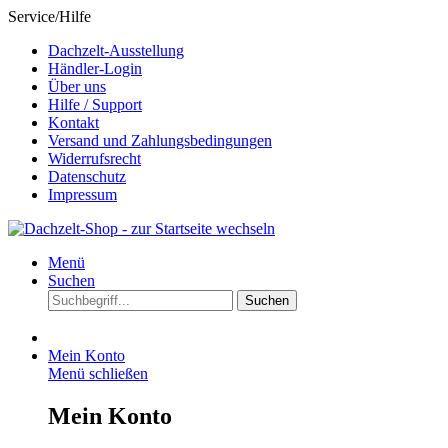
Service/Hilfe
Dachzelt-Ausstellung
Händler-Login
Über uns
Hilfe / Support
Kontakt
Versand und Zahlungsbedingungen
Widerrufsrecht
Datenschutz
Impressum
Menü
Suchen
Suchen
Mein Konto
Menü schließen
Mein Konto