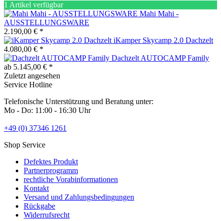
1 Artikel verfügbar
Mahi Mahi -
AUSSTELLUNGSWARE
2.190,00 € *
iKamper Skycamp 2.0 Dachzelt
4.080,00 € *
Dachzelt AUTOCAMP Family
ab 5.145,00 € *
Zuletzt angesehen
Service Hotline
Telefonische Unterstützung und Beratung unter:
Mo - Do: 11:00 - 16:30 Uhr
+49 (0) 37346 1261
Shop Service
Defektes Produkt
Partnerprogramm
rechtliche Vorabinformationen
Kontakt
Versand und Zahlungsbedingungen
Rückgabe
Widerrufsrecht