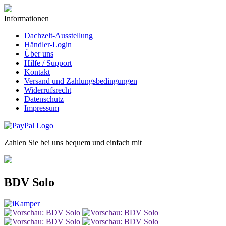
Informationen
Dachzelt-Ausstellung
Händler-Login
Über uns
Hilfe / Support
Kontakt
Versand und Zahlungsbedingungen
Widerrufsrecht
Datenschutz
Impressum
Zahlen Sie bei uns bequem und einfach mit
BDV Solo