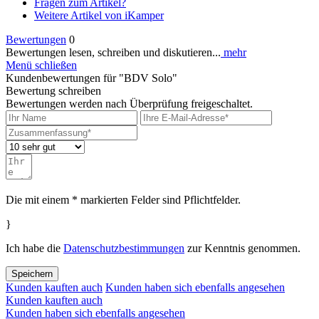
Fragen zum Artikel?
Weitere Artikel von iKamper
Bewertungen
0
Bewertungen lesen, schreiben und diskutieren...
mehr
Menü schließen
Kundenbewertungen für "BDV Solo"
Bewertung schreiben
Bewertungen werden nach Überprüfung freigeschaltet.
Die mit einem * markierten Felder sind Pflichtfelder.
}
Ich habe die
Datenschutzbestimmungen
zur Kenntnis genommen.
Speichern
Kunden kauften auch
Kunden haben sich ebenfalls angesehen
Kunden kauften auch
Kunden haben sich ebenfalls angesehen