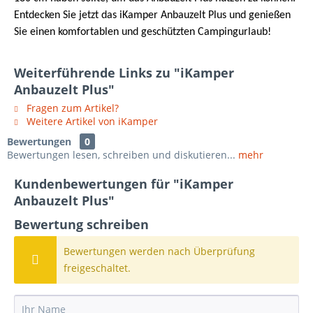
Entdecken Sie jetzt das iKamper Anbauzelt Plus und genießen
Sie einen komfortablen und geschützten Campingurlaub!
Weiterführende Links zu "iKamper
Anbauzelt Plus"
Fragen zum Artikel?
Weitere Artikel von iKamper
Bewertungen
0
Bewertungen lesen, schreiben und diskutieren...
mehr
Kundenbewertungen für "iKamper
Anbauzelt Plus"
Bewertung schreiben
Bewertungen werden nach Überprüfung
freigeschaltet.