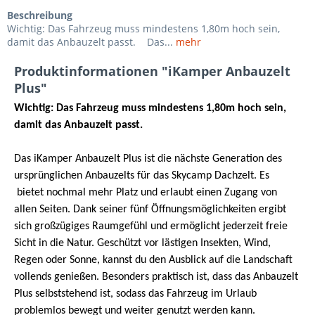
Beschreibung
Wichtig: Das Fahrzeug muss mindestens 1,80m hoch sein,
damit das Anbauzelt passt. Das...
mehr
Produktinformationen "iKamper Anbauzelt
Plus"
Wichtig: Das Fahrzeug muss mindestens 1,80m hoch sein,
damit das Anbauzelt passt.
Das iKamper Anbauzelt Plus ist die nächste Generation des
ursprünglichen Anbauzelts für das Skycamp Dachzelt. Es
bietet nochmal mehr Platz und erlaubt einen Zugang von
allen Seiten. Dank seiner fünf Öffnungsmöglichkeiten ergibt
sich großzügiges Raumgefühl und ermöglicht jederzeit freie
Sicht in die Natur. Geschützt vor lästigen Insekten, Wind,
Regen oder Sonne, kannst du den Ausblick auf die Landschaft
vollends genießen. Besonders praktisch ist, dass das Anbauzelt
Plus selbststehend ist, sodass das Fahrzeug im Urlaub
problemlos bewegt und weiter genutzt werden kann.