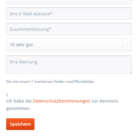
Die mit einem * markierten Felder sind Pflichtfelder.
}
Ich habe die
Datenschutzbestimmungen
zur Kenntnis
genommen.
Speichern