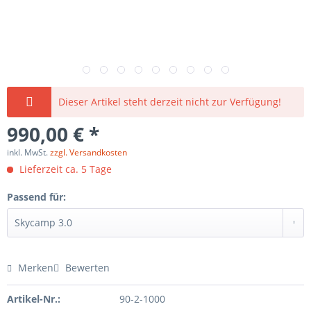
Dieser Artikel steht derzeit nicht zur Verfügung!
990,00 € *
inkl. MwSt.
zzgl. Versandkosten
Lieferzeit ca. 5 Tage
Passend für:
Merken
Bewerten
Artikel-Nr.:
90-2-1000