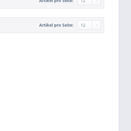
Artikel pro Seite:
Artikel pro Seite: