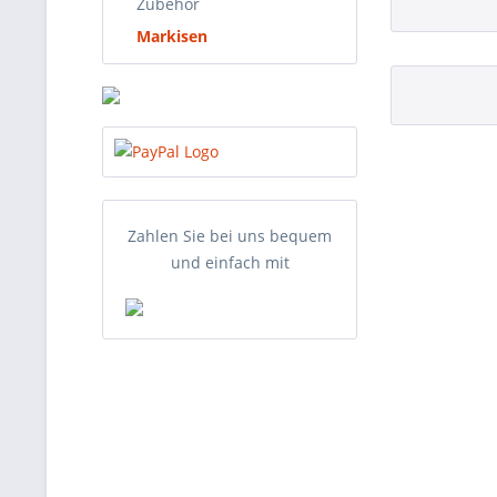
Zubehör
Markisen
Zahlen Sie bei uns bequem
und einfach mit