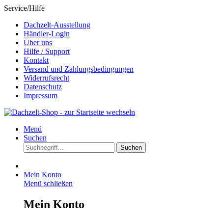
Service/Hilfe
Dachzelt-Ausstellung
Händler-Login
Über uns
Hilfe / Support
Kontakt
Versand und Zahlungsbedingungen
Widerrufsrecht
Datenschutz
Impressum
Menü
Suchen
Suchen
Mein Konto
Menü schließen
Mein Konto