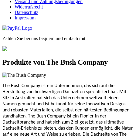
Versand und Zahlungsbedingungen
Widerrufsrecht
Datenschutz
Impressum
Zahlen Sie bei uns bequem und einfach mit
Produkte von The Bush Company
The Bush Company ist ein Unternehmen, das sich auf die
Herstellung von hochwertigen Dachzelten spezialisiert hat. Mit
Sitz in Australien hat sich das Unternehmen weltweit einen
Namen gemacht und ist bekannt für seine innovativen Designs
und robusten Materialien, die selbst den härtesten Bedingungen
standhalten. The Bush Company ist ein Pionier in der
Dachzeltbranche und hat sich zum Ziel gesetzt, das ultimative
Dachzelt-Erlebnis zu bieten, das den Kunden ermöglicht, die Natur
auf eine neue Art und Weise zu erleben. Die Dachzelte von The