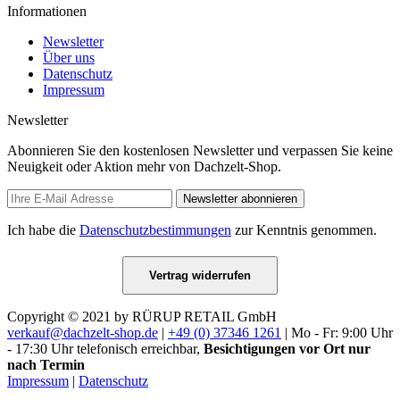
Informationen
Newsletter
Über uns
Datenschutz
Impressum
Newsletter
Abonnieren Sie den kostenlosen Newsletter und verpassen Sie keine
Neuigkeit oder Aktion mehr von Dachzelt-Shop.
Newsletter abonnieren
Ich habe die
Datenschutzbestimmungen
zur Kenntnis genommen.
Vertrag widerrufen
Copyright © 2021 by RÜRUP RETAIL GmbH
verkauf@dachzelt-shop.de
|
+49 (0) 37346 1261
| Mo - Fr: 9:00 Uhr
- 17:30 Uhr telefonisch erreichbar,
Besichtigungen vor Ort nur
nach Termin
Impressum
|
Datenschutz