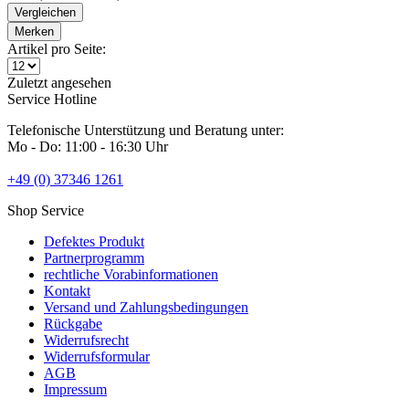
Vergleichen
Merken
Artikel pro Seite:
Zuletzt angesehen
Service Hotline
Telefonische Unterstützung und Beratung unter:
Mo - Do: 11:00 - 16:30 Uhr
+49 (0) 37346 1261
Shop Service
Defektes Produkt
Partnerprogramm
rechtliche Vorabinformationen
Kontakt
Versand und Zahlungsbedingungen
Rückgabe
Widerrufsrecht
Widerrufsformular
AGB
Impressum