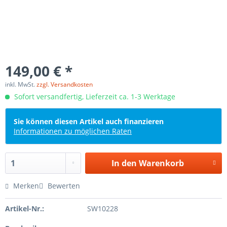
149,00 € *
inkl. MwSt.
zzgl. Versandkosten
Sofort versandfertig, Lieferzeit ca. 1-3 Werktage
Sie können diesen Artikel auch finanzieren
Informationen zu möglichen Raten
In den
Warenkorb
Merken
Bewerten
Artikel-Nr.:
SW10228