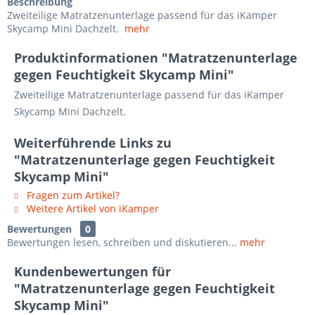
Beschreibung
Zweiteilige Matratzenunterlage passend für das iKamper
Skycamp Mini Dachzelt.
mehr
Produktinformationen "Matratzenunterlage
gegen Feuchtigkeit Skycamp Mini"
Zweiteilige Matratzenunterlage passend für das iKamper
Skycamp Mini Dachzelt.
Weiterführende Links zu
"Matratzenunterlage gegen Feuchtigkeit
Skycamp Mini"
Fragen zum Artikel?
Weitere Artikel von iKamper
Bewertungen
0
Bewertungen lesen, schreiben und diskutieren...
mehr
Kundenbewertungen für
"Matratzenunterlage gegen Feuchtigkeit
Skycamp Mini"