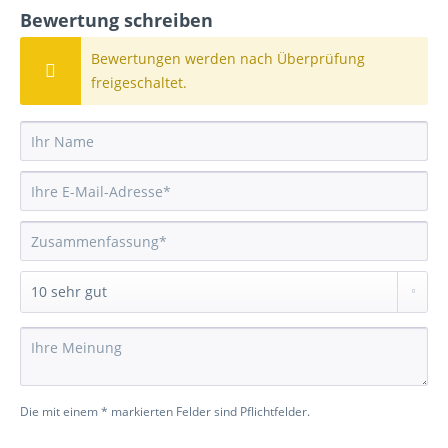
Bewertung schreiben
Bewertungen werden nach Überprüfung
freigeschaltet.
Die mit einem * markierten Felder sind Pflichtfelder.