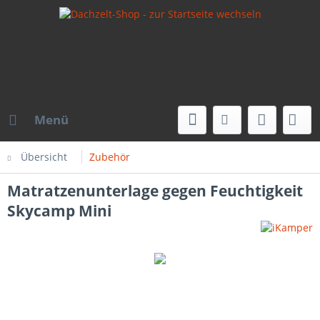
Menü
Übersicht
Zubehör
Matratzenunterlage gegen Feuchtigkeit
Skycamp Mini