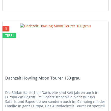
TIPP!
Dachzelt Howling Moon Tourer 160 grau
Die Südafrikanischen Dachzelte sind seit Jahren auch in
Europa ein Begriff. Im Einsatz stehen sie nicht nur bei
Safaris und Expeditionen sondern auch im Camping mit der
Familie in ganz Europa. Das Autodachzelt Tourer ist speziell
für...