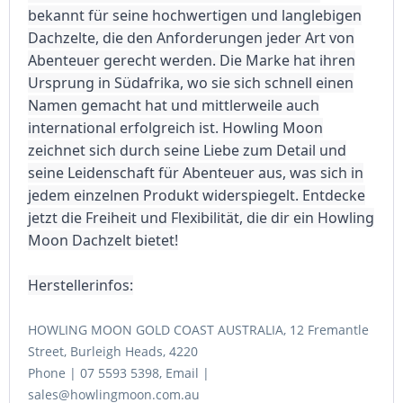
bekannt für seine hochwertigen und langlebigen
Dachzelte, die den Anforderungen jeder Art von
Abenteuer gerecht werden. Die Marke hat ihren
Ursprung in Südafrika, wo sie sich schnell einen
Namen gemacht hat und mittlerweile auch
international erfolgreich ist. Howling Moon
zeichnet sich durch seine Liebe zum Detail und
seine Leidenschaft für Abenteuer aus, was sich in
jedem einzelnen Produkt widerspiegelt. Entdecke
jetzt die Freiheit und Flexibilität, die dir ein Howling
Moon Dachzelt bietet!
Herstellerinfos:
HOWLING MOON GOLD COAST AUSTRALIA, 12 Fremantle
Street, Burleigh Heads, 4220
Phone | 07 5593 5398, Email |
sales@howlingmoon.com.au