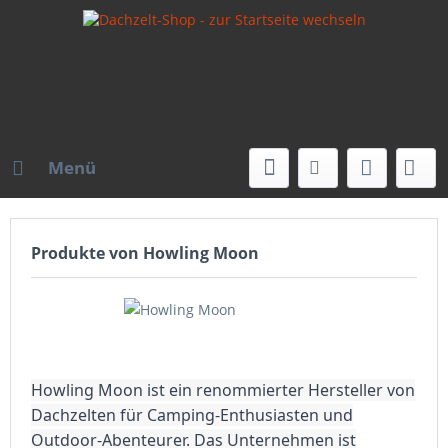
Menü
Produkte von Howling Moon
Howling Moon ist ein renommierter Hersteller von
Dachzelten für Camping-Enthusiasten und
Outdoor-Abenteurer. Das Unternehmen ist