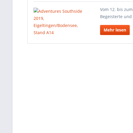
Vom 12. bis zum
Begeisterte un
Mehr lesen