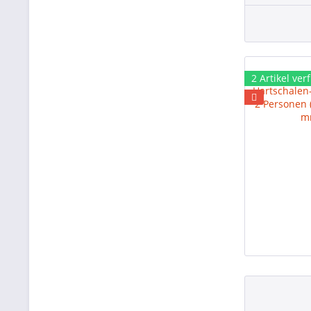
2 Artikel ver