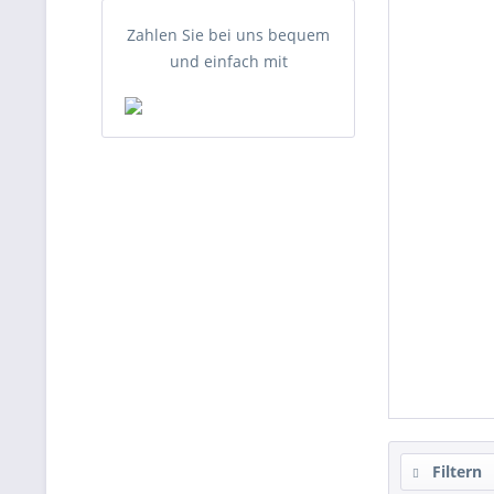
Zahlen Sie bei uns bequem
und einfach mit
Filtern